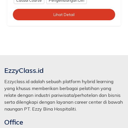
Casual Course
Pengembangan Diri
Lihat Detail
EzzyClass.id
Ezzyclass.id adalah sebuah platform hybrid learning
yang khusus memberikan berbagai pelatihan yang
relate dengan industri pariwisata/perhotelan dan bisnis
serta dilengkapi dengan layanan career center di bawah
naungan PT. Ezzy Bina Hospitaliti.
Office