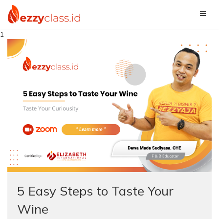
1
5 Easy Steps to Taste Your
Wine