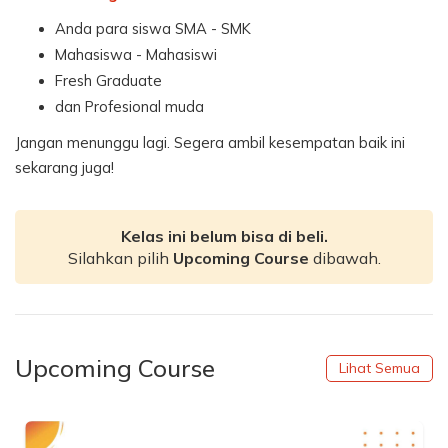
Anda para siswa SMA - SMK
Mahasiswa - Mahasiswi
Fresh Graduate
dan Profesional muda
Jangan menunggu lagi. Segera ambil kesempatan baik ini
sekarang juga!
Kelas ini belum bisa di beli.
Silahkan pilih
Upcoming Course
dibawah.
Upcoming Course
Lihat Semua