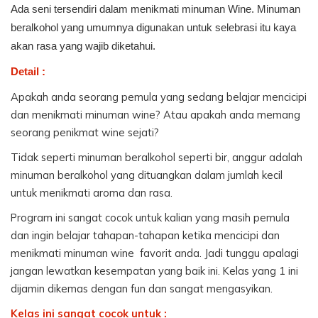
Ada seni tersendiri dalam menikmati minuman Wine. Minuman 
beralkohol yang umumnya digunakan untuk selebrasi itu kaya 
akan rasa yang wajib diketahui.
Detail :
Apakah anda seorang pemula yang sedang belajar mencicipi 
dan menikmati minuman wine? Atau apakah anda memang 
seorang penikmat wine sejati?
Tidak seperti minuman beralkohol seperti bir, anggur adalah 
minuman beralkohol yang dituangkan dalam jumlah kecil 
untuk menikmati aroma dan rasa.
Program ini sangat cocok untuk kalian yang masih pemula 
dan ingin belajar tahapan-tahapan ketika mencicipi dan 
menikmati minuman wine  favorit anda. Jadi tunggu apalagi 
jangan lewatkan kesempatan yang baik ini. Kelas yang 1 ini 
dijamin dikemas dengan fun dan sangat mengasyikan.
Kelas ini sangat cocok untuk :