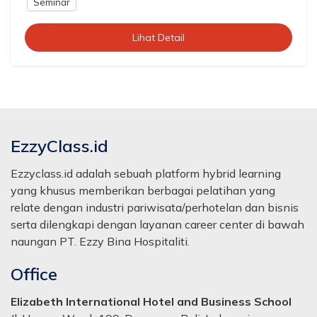
Seminar
Lihat Detail
EzzyClass.id
Ezzyclass.id adalah sebuah platform hybrid learning
yang khusus memberikan berbagai pelatihan yang
relate dengan industri pariwisata/perhotelan dan bisnis
serta dilengkapi dengan layanan career center di bawah
naungan PT. Ezzy Bina Hospitaliti.
Office
Elizabeth International Hotel and Business School