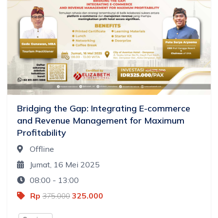
Bridging the Gap: Integrating E-commerce
and Revenue Management for Maximum
Profitability
Offline
Jumat, 16 Mei 2025
08:00 - 13:00
Rp
325.000
375.000