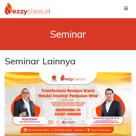
Seminar
Seminar Lainnya