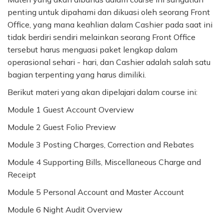
penting untuk dipahami dan dikuasi oleh seorang Front
Office, yang mana keahlian dalam Cashier pada saat ini
tidak berdiri sendiri melainkan seorang Front Office
tersebut harus menguasi paket lengkap dalam
operasional sehari - hari, dan Cashier adalah salah satu
bagian terpenting yang harus dimiliki.
Berikut materi yang akan dipelajari dalam course ini:
Module 1 Guest Account Overview
Module 2 Guest Folio Preview
Module 3 Posting Charges, Correction and Rebates
Module 4 Supporting Bills, Miscellaneous Charge and
Receipt
Module 5 Personal Account and Master Account
Module 6 Night Audit Overview