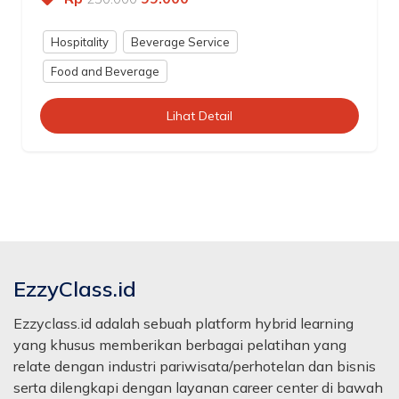
Hospitality
Beverage Service
Food and Beverage
Lihat Detail
EzzyClass.id
Ezzyclass.id adalah sebuah platform hybrid learning
yang khusus memberikan berbagai pelatihan yang
relate dengan industri pariwisata/perhotelan dan bisnis
serta dilengkapi dengan layanan career center di bawah