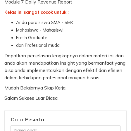
Module 7 Daily Revenue Report
Kelas ini sangat cocok untuk :
Anda para siswa SMA - SMK
Mahasiswa - Mahasiswi
Fresh Graduate
dan Profesional muda
Dapatkan penjelasan lengkapnya dalam materi ini, dan
anda akan mendapatkan insight yang bermanfaat yang
bisa anda implementasikan dengan efektif dan efisien
dalam kehidupan profesional maupun bisnis.
Mudah Belajarnya Siap Kerja.
Salam Sukses Luar Biasa.
Data Peserta