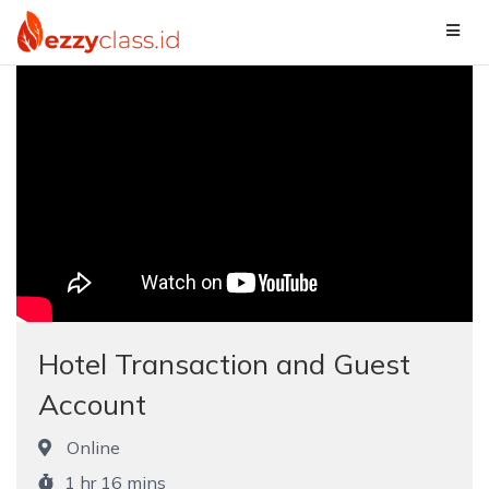
Hotel Transaction and Guest
Account
Online
1 hr 16 mins