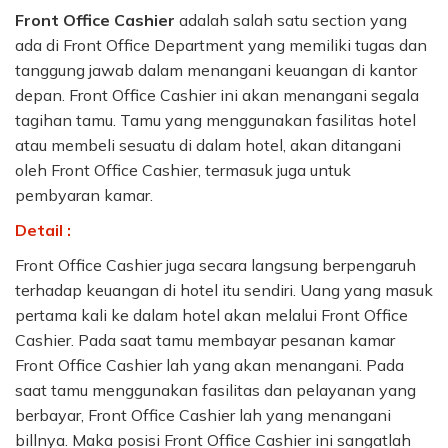
Front Office Cashier
adalah salah satu section yang
ada di Front Office Department yang memiliki tugas dan
tanggung jawab dalam menangani keuangan di kantor
depan. Front Office Cashier ini akan menangani segala
tagihan tamu. Tamu yang menggunakan fasilitas hotel
atau membeli sesuatu di dalam hotel, akan ditangani
oleh Front Office Cashier, termasuk juga untuk
pembyaran kamar.
Detail :
Front Office Cashier juga secara langsung berpengaruh
terhadap keuangan di hotel itu sendiri. Uang yang masuk
pertama kali ke dalam hotel akan melalui Front Office
Cashier. Pada saat tamu membayar pesanan kamar
Front Office Cashier lah yang akan menangani. Pada
saat tamu menggunakan fasilitas dan pelayanan yang
berbayar, Front Office Cashier lah yang menangani
billnya. Maka posisi Front Office Cashier ini sangatlah