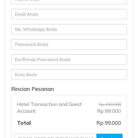
Rincian Pesanan
Hotel Transaction and Guest
Rp 250.000
Account
Rp 99.000
Total
Rp 99.000