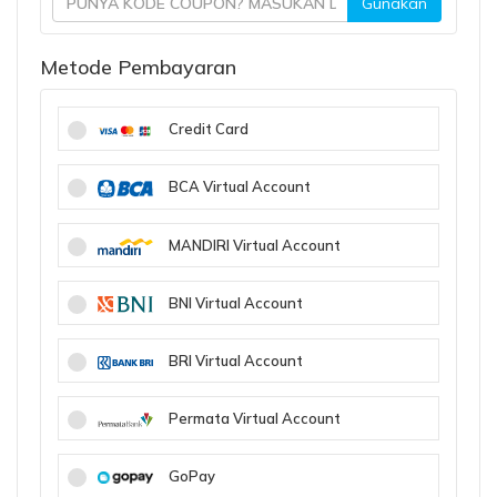
Gunakan
Metode Pembayaran
Credit Card
BCA Virtual Account
MANDIRI Virtual Account
BNI Virtual Account
BRI Virtual Account
Permata Virtual Account
GoPay