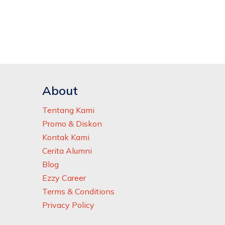
About
Tentang Kami
Promo & Diskon
Kontak Kami
Cerita Alumni
Blog
Ezzy Career
Terms & Conditions
Privacy Policy