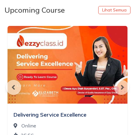
Upcoming Course
Lihat Semua
Delivering Service Excellence
Online