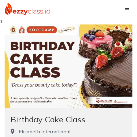
1
Birthday Cake Class
Elizabeth International