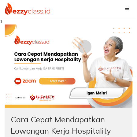
1
Cara Cepat Mendapatkan
Lowongan Kerja Hospitality