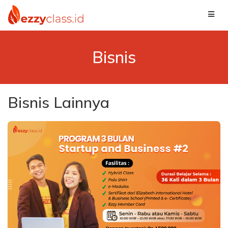
Bisnis
Bisnis Lainnya