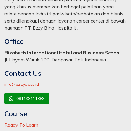
yang khusus memberikan berbagai pelatihan yang
relate dengan industri pariwisata/perhotelan dan bisnis
serta dilengkapi dengan layanan career center di bawah
naungan PT. Ezzy Bina Hospitaliti.
Office
Elizabeth International Hotel and Business School
Jl. Hayam Wuruk 199, Denpasar, Bali, Indonesia.
Contact Us
info@ezzyclass.id
081138111888
Course
Ready To Learn