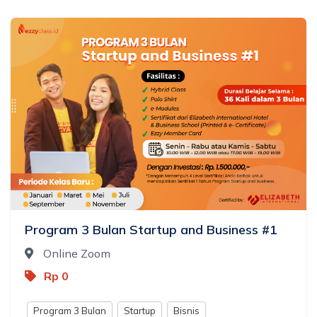
Program 3 Bulan Startup and Business #1
Online Zoom
Rp 0
Program 3 Bulan
Startup
Bisnis