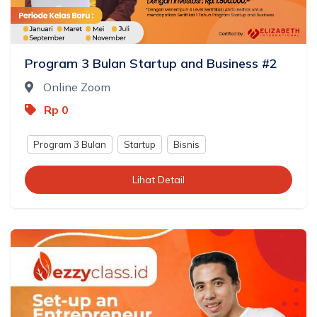
Program 3 Bulan Startup and Business #2
Online Zoom
Rp 0
Program 3 Bulan
Startup
Bisnis
Lihat Detail